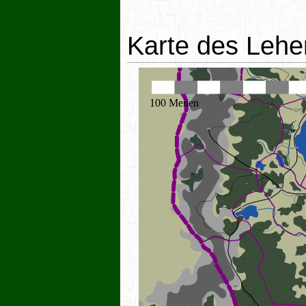
Karte des Lehe