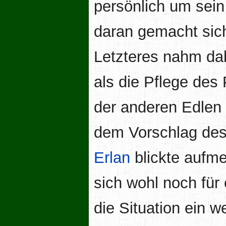
persönlich um sei
daran gemacht sich
Letzteres nahm dab
als die Pflege des
der anderen Edlen 
dem Vorschlag des 
Erlan
blickte aufme
sich wohl noch für
die Situation ein 