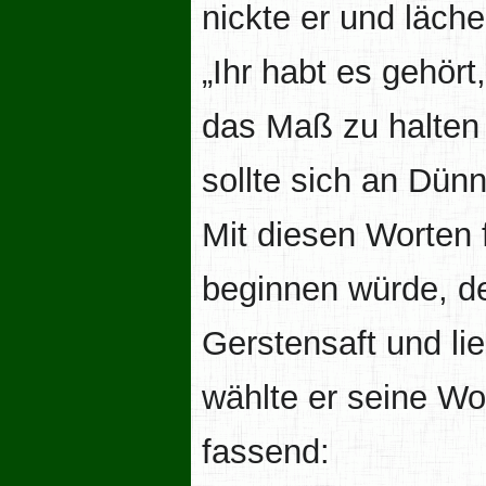
nickte er und läche
„Ihr habt es gehör
das Maß zu halten
sollte sich an Dünn
Mit diesen Worten 
beginnen würde, 
Gerstensaft und li
wählte er seine Wo
fassend: