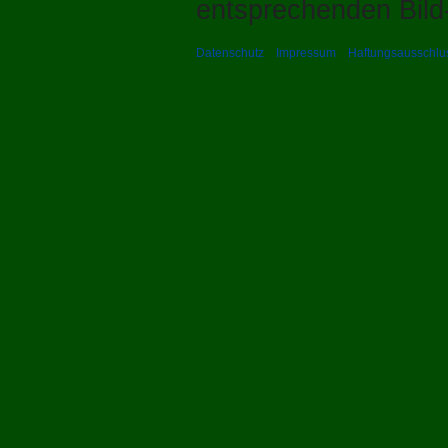
entsprechenden Bild-
Datenschutz
Impressum
Haftungsausschlu