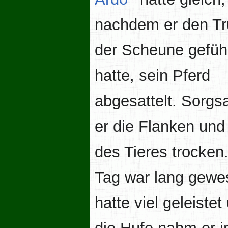
nachdem er den Tr
der Scheune gefüh
hatte, sein Pferd
abgesattelt. Sorgs
er die Flanken und
des Tieres trocken
Tag war lang gewe
hatte viel geleiste