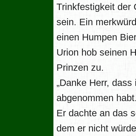
Trinkfestigkeit der 
sein. Ein merkwürd
einen Humpen Bier
Urion hob seinen 
Prinzen zu.
„Danke Herr, dass 
abgenommen habt.
Er dachte an das
dem er nicht würde