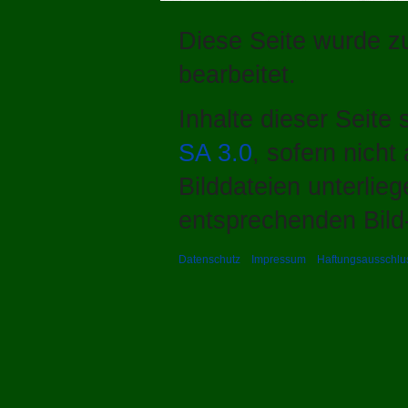
Diese Seite wurde zu
bearbeitet.
Inhalte dieser Seite
SA 3.0
, sofern nich
Bilddateien unterlie
entsprechenden Bild-
Datenschutz
Impressum
Haftungsausschlu