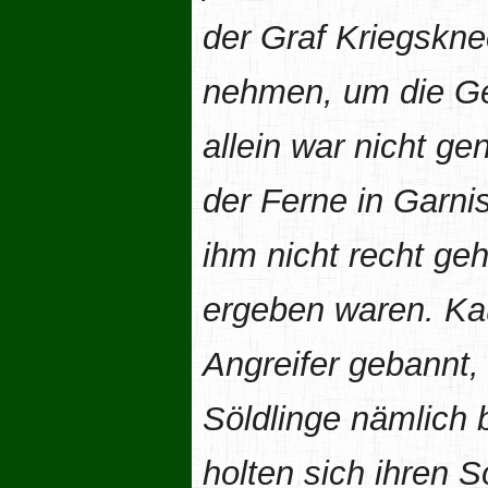
der Graf Kriegskne
nehmen, um die Ge
allein war nicht ge
der Ferne in Garni
ihm nicht recht geh
ergeben waren. Ka
Angreifer gebannt,
Söldlinge nämlich 
holten sich ihren 