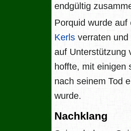
endgültig zusamm
Porquid wurde auf 
Kerls
verraten und 
auf Unterstützung
hoffte, mit einigen
nach seinem Tod e
wurde.
Nachklang