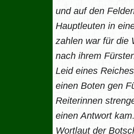
und auf den Felder
Hauptleuten in eine
zahlen war für die
nach ihrem Fürsten
Leid eines Reiche
einen Boten gen Fü
Reiterinnen stren
einen Antwort kam.
Wortlaut der Botsc