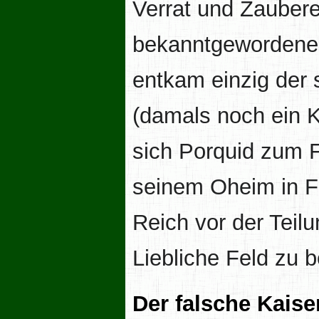
Verrat und Zaubere
bekanntgewordenen
entkam einzig der 
(damals noch ein 
sich Porquid zum F
seinem Oheim in F
Reich vor der Teil
Liebliche Feld zu 
Der falsche Kaise