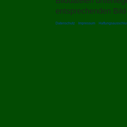
Bilddateien unterlie
entsprechenden Bild-
Datenschutz
Impressum
Haftungsausschlu