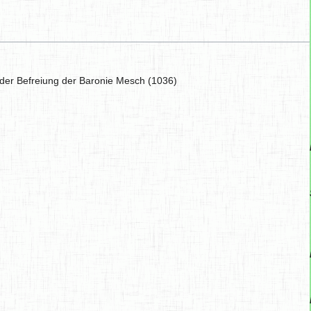
i der Befreiung der Baronie Mesch (1036)