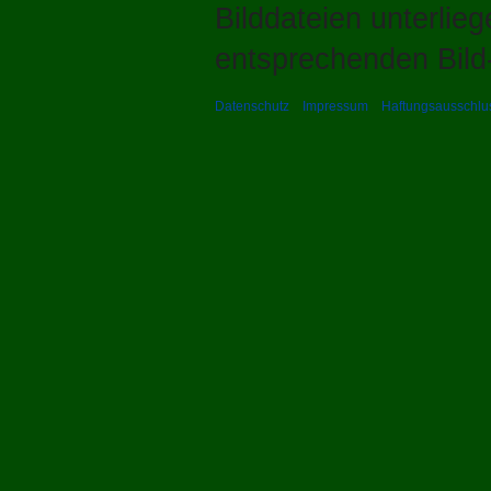
Bilddateien unterlie
entsprechenden Bild-
Datenschutz
Impressum
Haftungsausschlu